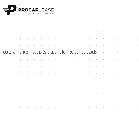
Cette annonce n'est plus disponible -
Retour au stock