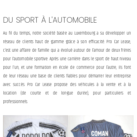
DU SPORT À L'AUTOMOBILE
Au fil du temps, notre société basée au Luxembourg a su développer un
réseau de clients haut de gamme grâce à son efficacité. Pro Car Lease,
c’est une affaire de famille qui a évolué autour de l’amour de deux frères
pour l’automobile sportive. Après une carrière dans le sport de haut niveau
pour l’un, et une formation en école de commerce pour l’autre, ils font
+
+
de leur réseau une base de clients fiables pour démarrer leur entreprise
avec succès. Pro Car Lease propose des véhicules à la vente et à la
location (de courte et de longue durée), pour particuliers et
professionnels.