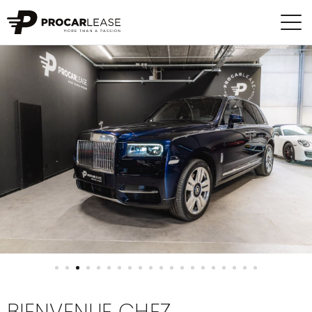
BIENVENUE CHEZ