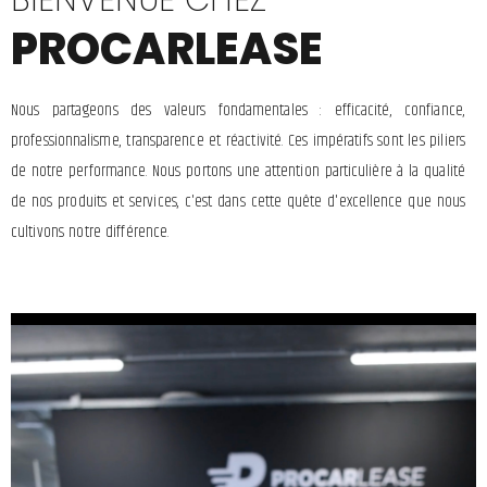
PROCARLEASE
Nous partageons des valeurs fondamentales : efficacité, confiance,
professionnalisme, transparence et réactivité. Ces impératifs sont les piliers
de notre performance. Nous portons une attention particulière à la qualité
de nos produits et services, c'est dans cette quête d'excellence que nous
cultivons notre différence.