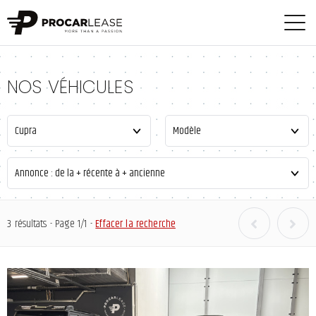
NOS VÉHICULES
3 résultats - Page 1/1 -
Effacer la recherche