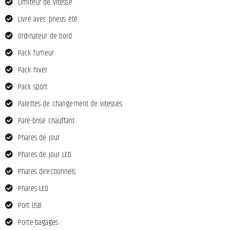
Limiteur de vitesse
Livré avec pneus été
Ordinateur de bord
Pack fumeur
Pack hiver
Pack sport
Palettes de changement de vitesses
Pare-brise chauffant
Phares de jour
Phares de jour LED
Phares directionnels
Phares LED
Port USB
Porte-bagages