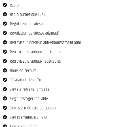
Radio
Radio numérique (DAB)
Régulateur de vitesse
Régulateur de vitesse adaptatif
Rétroviseur intérieur anti-éblouissement auto.
Rétroviseurs latéraux électriques
Rétroviseurs latéraux rabattables
Roue de secours
Séparateur de coffre
Siège à réglage lombaire
Siège passager repliable
Sièges à mémoire de position
Sièges arrières 1/3 - 2/3
Sièges chauffants