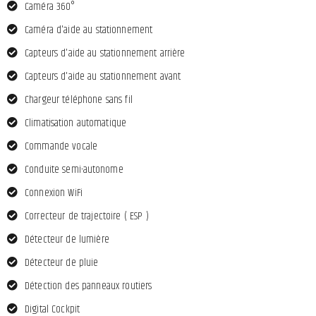
Caméra 360°
Caméra d'aide au stationnement
Capteurs d'aide au stationnement arrière
Capteurs d'aide au stationnement avant
Chargeur téléphone sans fil
Climatisation automatique
Commande vocale
Conduite semi-autonome
Connexion WiFi
Correcteur de trajectoire ( ESP )
Détecteur de lumière
Détecteur de pluie
Détection des panneaux routiers
Digital Cockpit