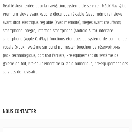
Réalité Augmentée pour la navigation, système de service : MBUX Navigation
Premium, siège avant gauche électrique. réglable (avec mémoire), siège
avant droit électrique. réglable (avec mémoire), sièges avant chauffants,
smartphone intégré, interface smartphone (Android Auto), interface
smartphone (Apple CarPlay), fonctions étendues du système de commande
vocale (MBUX), système surround Burmester, bouchon de réservoir AMG,
pack technologique, port USB l'arrière, Pré-équipement du système de
galerie de toit, Pré-équipement de la radio numérique, Pré-équipement des
services de navigation
NOUS CONTACTER