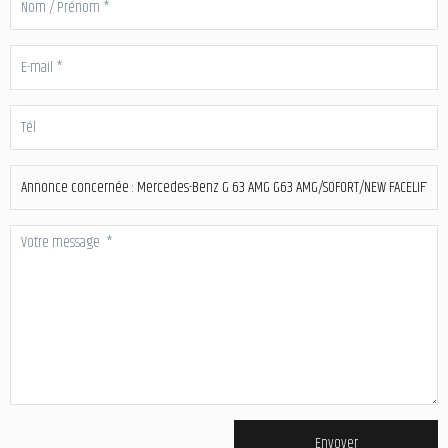
Envoyer