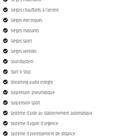
Sièges chauffants à l'arrière
Sièges électriques
Sièges massants
Sièges sport
Sièges ventilés
Soundsystem
Start & Stop
Streaming audio intégré
Suspension pneumatique
Suspension sport
Système d'aide au stationnement automatique
Système d'appel d'urgence
Système d'avertissement de distance