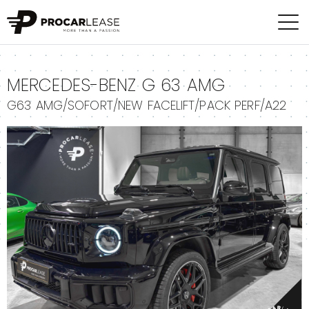
+
MERCEDES-BENZ G 63 AMG
G63 AMG/SOFORT/NEW FACELIFT/PACK PERF/A22