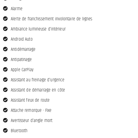
Alarme
Alerte de franchissement involontaire de lignes
Ambiance lumineuse d'intérieur
Android Auto
Antidémarrage
Antipatinage
Apple CarPlay
Assistant au freinage d'urgence
Assistant de démarrage en côte
Assistant feux de route
Attache remorque - Fixe
Avertisseur d'angle mort
Bluetooth