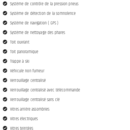
Système de contrôle de la pression pneus
Système de détection de la somnolence
Système de navigation ( GPS )
Système de nettoyage des phares
Toit ouvrant
Toit panoramique
Trappe à ski
Véhicule non fumeur
Verrouillage centralisé
Verrouillage centralisé avec télécommande
Verrouillage centralisé sans clé
Vitres arrière assombries
Vitres électriques
Vitres teintées