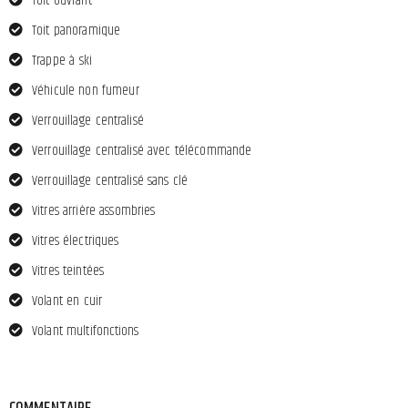
Toit ouvrant
Toit panoramique
Trappe à ski
Véhicule non fumeur
Verrouillage centralisé
Verrouillage centralisé avec télécommande
Verrouillage centralisé sans clé
Vitres arrière assombries
Vitres électriques
Vitres teintées
Volant en cuir
Volant multifonctions