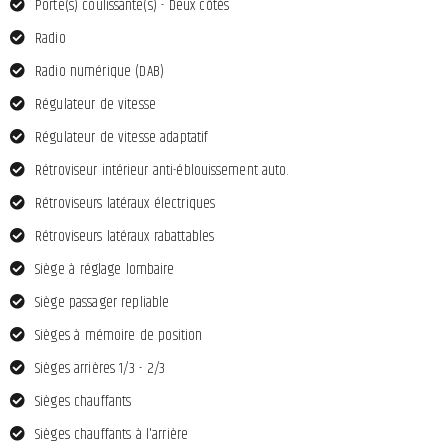
Porte(s) coulissante(s) - Deux côtés
Radio
Radio numérique (DAB)
Régulateur de vitesse
Régulateur de vitesse adaptatif
Rétroviseur intérieur anti-éblouissement auto.
Rétroviseurs latéraux électriques
Rétroviseurs latéraux rabattables
Siège à réglage lombaire
Siège passager repliable
Sièges à mémoire de position
Sièges arrières 1/3 - 2/3
Sièges chauffants
Sièges chauffants à l'arrière