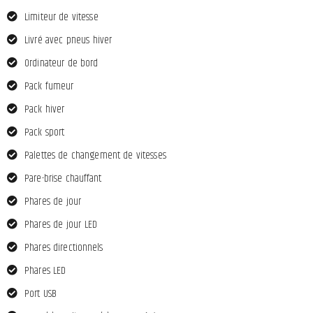
Limiteur de vitesse
Livré avec pneus hiver
Ordinateur de bord
Pack fumeur
Pack hiver
Pack sport
Palettes de changement de vitesses
Pare-brise chauffant
Phares de jour
Phares de jour LED
Phares directionnels
Phares LED
Port USB