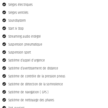
Sièges électriques
Sièges ventilés
Soundsystem
Start & Stop
Streaming audio intégré
Suspension pneumatique
Suspension sport
Système d'appel d'urgence
Système d'avertissement de distance
Système de contrôle de la pression pneus
Système de détection de la somnolence
Système de navigation ( GPS )
Système de nettoyage des phares