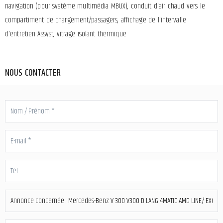
navigation (pour système multimédia MBUX), conduit d'air chaud vers le
compartiment de chargement/passagers, affichage de l'intervalle
d'entretien Assyst, vitrage isolant thermique
NOUS CONTACTER