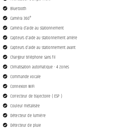
Bluetooth
Caméra 360°
Caméra d'aide au stationnement
Capteurs d'aide au stationnement arrière
Capteurs d'aide au stationnement avant
Chargeur téléphone sans fil
Climatisation automatique - 4 zones
Commande vocale
Connexion WiFi
Correcteur de trajectoire ( ESP )
Couleur métalisée
Détecteur de lumière
Détecteur de pluie