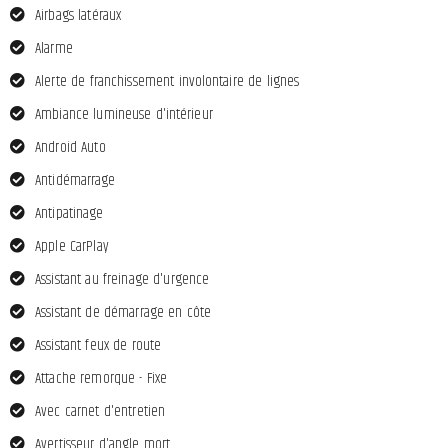
Airbags latéraux
Alarme
Alerte de franchissement involontaire de lignes
Ambiance lumineuse d'intérieur
Android Auto
Antidémarrage
Antipatinage
Apple CarPlay
Assistant au freinage d'urgence
Assistant de démarrage en côte
Assistant feux de route
Attache remorque - Fixe
Avec carnet d'entretien
Avertisseur d'angle mort