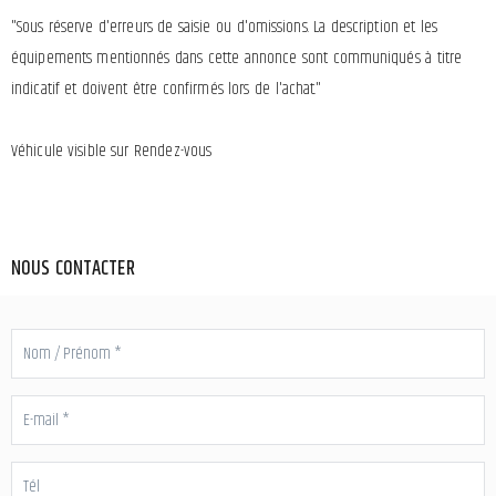
"Sous réserve d'erreurs de saisie ou d'omissions. La description et les
équipements mentionnés dans cette annonce sont communiqués à titre
indicatif et doivent être confirmés lors de l'achat."
Véhicule visible sur Rendez-vous
NOUS CONTACTER