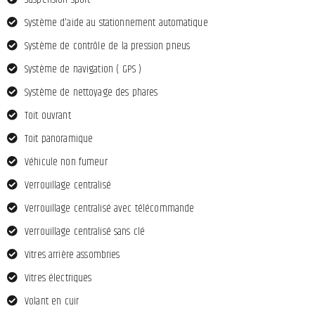
Système d'aide au stationnement automatique
Système de contrôle de la pression pneus
Système de navigation ( GPS )
Système de nettoyage des phares
Toit ouvrant
Toit panoramique
Véhicule non fumeur
Verrouillage centralisé
Verrouillage centralisé avec télécommande
Verrouillage centralisé sans clé
Vitres arrière assombries
Vitres électriques
Volant en cuir