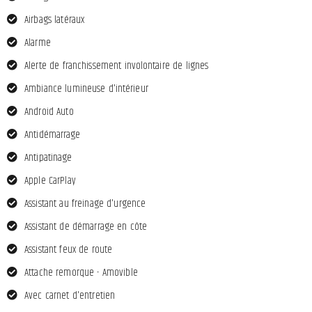
Airbags latéraux
Alarme
Alerte de franchissement involontaire de lignes
Ambiance lumineuse d'intérieur
Android Auto
Antidémarrage
Antipatinage
Apple CarPlay
Assistant au freinage d'urgence
Assistant de démarrage en côte
Assistant feux de route
Attache remorque - Amovible
Avec carnet d'entretien