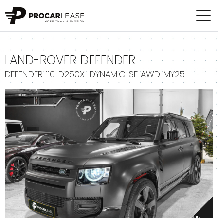
+
LAND-ROVER DEFENDER
DEFENDER 110 D250X-DYNAMIC SE AWD MY25