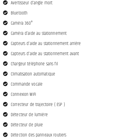
Avertisseur d'angle mort
Bluetooth
Caméra 360°
Caméra d'aide au stationnement
Capteurs d'aide au stationnement arrière
Capteurs d'aide au stationnement avant
Chargeur téléphone sans fil
Climatisation automatique
Commande vocale
Connexion WiFi
Correcteur de trajectoire ( ESP )
Détecteur de lumière
Détecteur de pluie
Détection des panneaux routiers