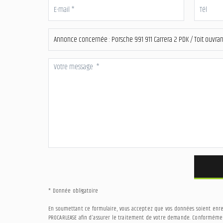
* Donnée obligatoire
En soumettant ce formulaire, vous acceptez que vos données soient enregi
PROCARLEASE afin d'assurer le traitement de votre demande. Conformément