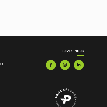
SUIVEZ-NOUS
0 €