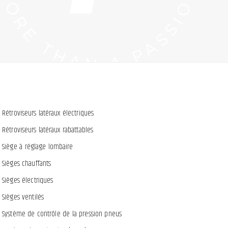
Rétroviseurs latéraux électriques
Rétroviseurs latéraux rabattables
Siège à réglage lombaire
Sièges chauffants
Sièges électriques
Sièges ventilés
Système de contrôle de la pression pneus