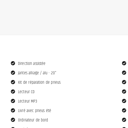
Direction assistée
Jantes alliage / alu - 20"
Kit de réparation de pneus
Lecteur CD
Lecteur MP3
Livré avec pneus été
Ordinateur de bord