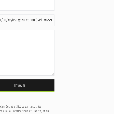
Envoyer
strées et utilisées par la société
 à la loi Informatique et Liberté, et au