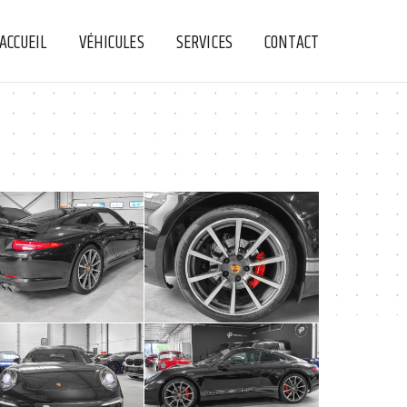
ACCUEIL
VÉHICULES
SERVICES
CONTACT
+
+
+
+
+