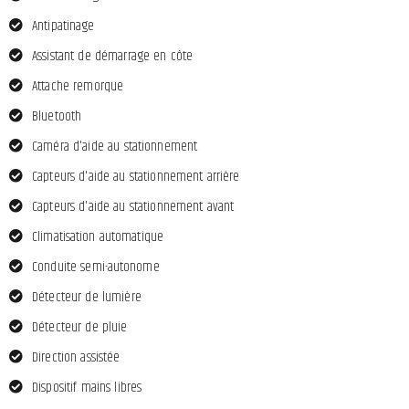
Antipatinage
Assistant de démarrage en côte
Attache remorque
Bluetooth
Caméra d'aide au stationnement
Capteurs d'aide au stationnement arrière
Capteurs d'aide au stationnement avant
Climatisation automatique
Conduite semi-autonome
Détecteur de lumière
Détecteur de pluie
Direction assistée
Dispositif mains libres