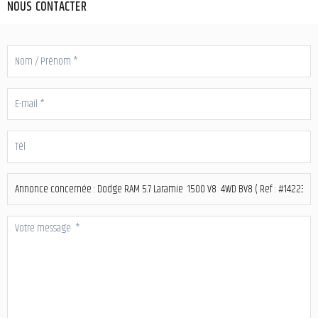
NOUS CONTACTER