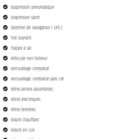
Suspension pneumatique
Suspension sport
Système de navigation ( GPS )
Toit ouvrant
Trappe à ski
Véhicule non fumeur
Verrouillage centralisé
Verrouillage centralisé sans clé
Vitres arrière assombries
Vitres électriques
Vitres teintées
Volant chauffant
Volant en cuir