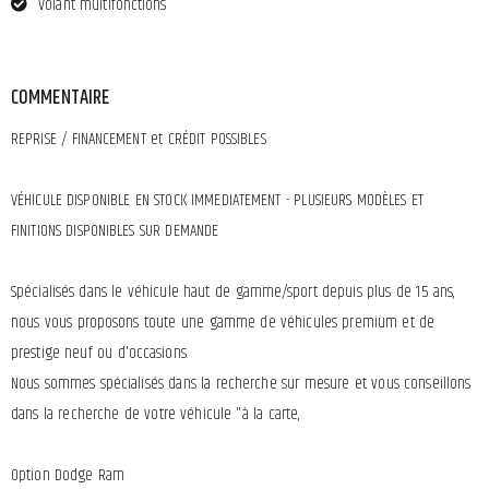
Volant multifonctions
COMMENTAIRE
REPRISE / FINANCEMENT et CRÉDIT POSSIBLES
VÉHICULE DISPONIBLE EN STOCK IMMEDIATEMENT - PLUSIEURS MODÈLES ET
FINITIONS DISPONIBLES SUR DEMANDE
Spécialisés dans le véhicule haut de gamme/sport depuis plus de 15 ans,
nous vous proposons toute une gamme de véhicules premium et de
prestige neuf ou d'occasions.
Nous sommes spécialisés dans la recherche sur mesure et vous conseillons
dans la recherche de votre véhicule "à la carte,
Option Dodge Ram