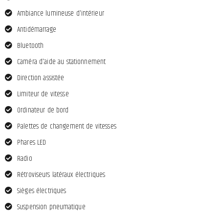
Ambiance lumineuse d'intérieur
Antidémarrage
Bluetooth
Caméra d'aide au stationnement
Direction assistée
Limiteur de vitesse
Ordinateur de bord
Palettes de changement de vitesses
Phares LED
Radio
Rétroviseurs latéraux électriques
Sièges électriques
Suspension pneumatique