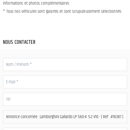
informations et photos complémentaires
* Tous nos véhicules sont garantis et sont scrupuleusement sélectionnés
NOUS CONTACTER