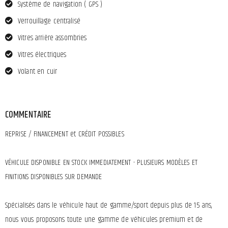
Système de navigation ( GPS )
Verrouillage centralisé
Vitres arrière assombries
Vitres électriques
Volant en cuir
COMMENTAIRE
REPRISE / FINANCEMENT et CRÉDIT POSSIBLES
VÉHICULE DISPONIBLE EN STOCK IMMEDIATEMENT - PLUSIEURS MODÈLES ET
FINITIONS DISPONIBLES SUR DEMANDE
Spécialisés dans le véhicule haut de gamme/sport depuis plus de 15 ans,
nous vous proposons toute une gamme de véhicules premium et de