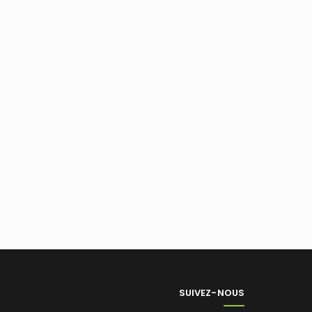
SUIVEZ-NOUS