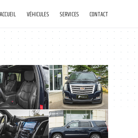
ACCUEIL
VÉHICULES
SERVICES
CONTACT
+
+
+
+
+