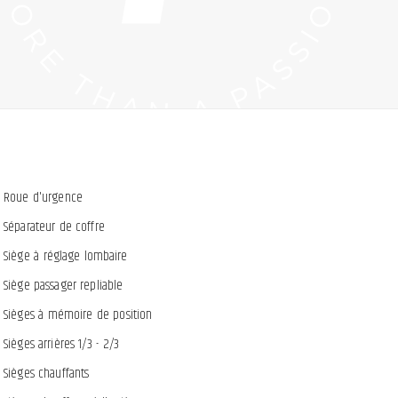
Roue d'urgence
Séparateur de coffre
Siège à réglage lombaire
Siège passager repliable
Sièges à mémoire de position
Sièges arrières 1/3 - 2/3
Sièges chauffants