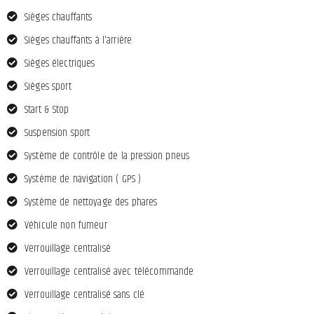
Sièges chauffants
Sièges chauffants à l'arrière
Sièges électriques
Sièges sport
Start & Stop
Suspension sport
Système de contrôle de la pression pneus
Système de navigation ( GPS )
Système de nettoyage des phares
Véhicule non fumeur
Verrouillage centralisé
Verrouillage centralisé avec télécommande
Verrouillage centralisé sans clé