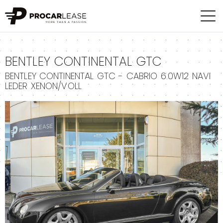
+
BENTLEY CONTINENTAL GTC
BENTLEY CONTINENTAL GTC - CABRIO 6.0W12 NAVI
LEDER XENON/VOLL