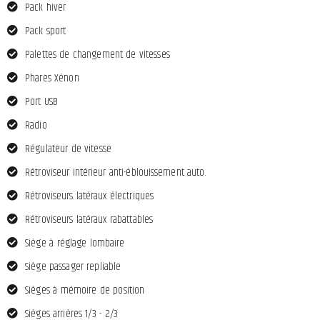
Pack hiver
Pack sport
Palettes de changement de vitesses
Phares Xénon
Port USB
Radio
Régulateur de vitesse
Rétroviseur intérieur anti-éblouissement auto.
Rétroviseurs latéraux électriques
Rétroviseurs latéraux rabattables
Siège à réglage lombaire
Siège passager repliable
Sièges à mémoire de position
Sièges arrières 1/3 - 2/3