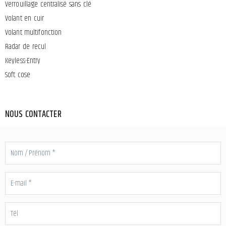
Verrouillage centralisé sans clé
Volant en cuir
Volant multifonction
Radar de recul
Keyless-Entry
Soft cose
NOUS CONTACTER