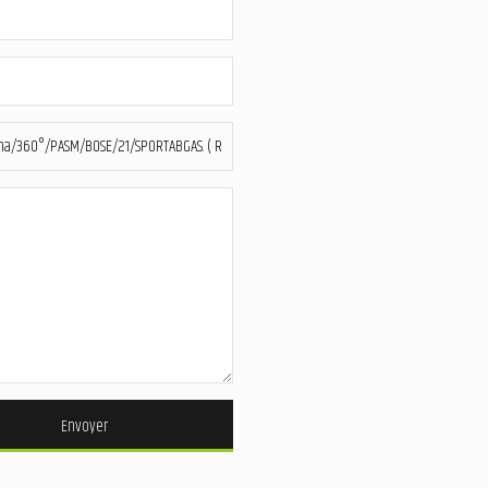
Envoyer