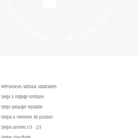
Rétroviseurs latéraux rabattables
Siège à réglage lombaire
Siège passager repliable
Sièges à mémoire de position
Sièges arrières 1/3 - 2/3
Sièges chauffants