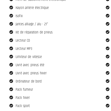
Hayon arrière électrique
Isofix
Jantes alliage / alu - 21"
Kit de réparation de pneus
Lecteur CD
Lecteur MP3
Limiteur de vitesse
Livré avec pneus été
Livré avec pneus hiver
Ordinateur de bord
Pack fumeur
Pack hiver
Pack sport