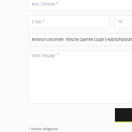
* Donnée obligatoire