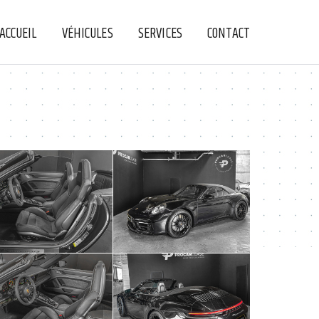
ACCUEIL
VÉHICULES
SERVICES
CONTACT
+
+
+
+
+