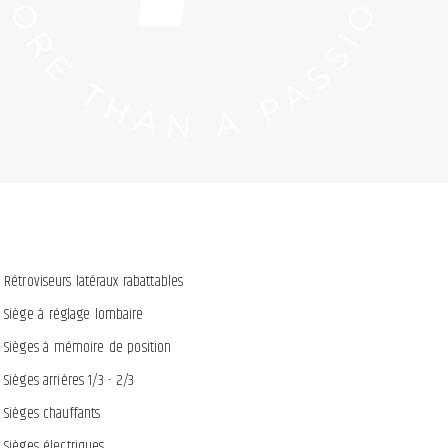
Rétroviseurs latéraux rabattables
Siège à réglage lombaire
Sièges à mémoire de position
Sièges arrières 1/3 - 2/3
Sièges chauffants
Sièges électriques