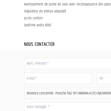
Avertissement de sortie de voie avec reconnaissance des pann
régulateur de vitesse adaptatif
accès confort
Système audio BOSE
NOUS CONTACTER