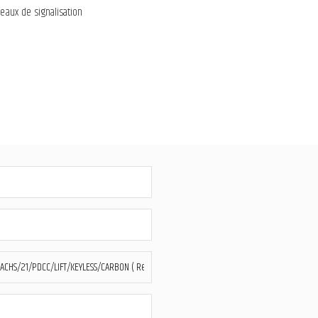
eaux de signalisation