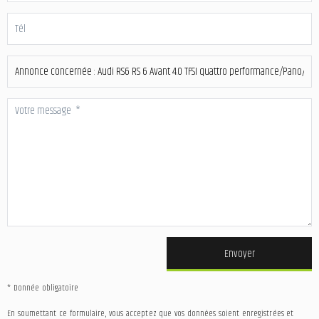
Envoyer
* Donnée obligatoire
En soumettant ce formulaire, vous acceptez que vos données soient enregistrées et