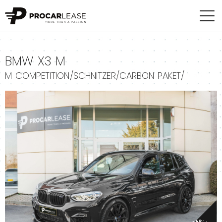
+
BMW X3 M
M COMPETITION/SCHNITZER/CARBON PAKET/