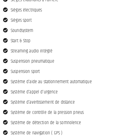
Sièges électriques
Sièges sport
Soundsystem
Start & Stop
Streaming audio intégré
Suspension pneumatique
Suspension sport
Système d'aide au stationnement automatique
Système d'appel d'urgence
Système d'avertissement de distance
Système de contrôle de la pression pneus
Système de détection de la somnolence
Système de navigation ( GPS )