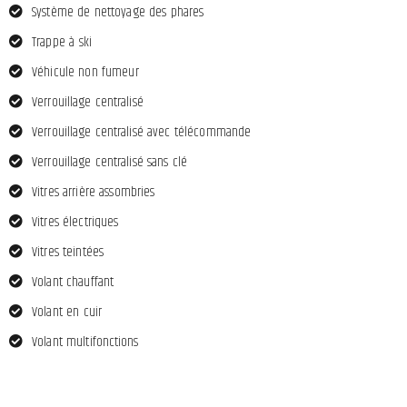
Système de nettoyage des phares
Trappe à ski
Véhicule non fumeur
Verrouillage centralisé
Verrouillage centralisé avec télécommande
Verrouillage centralisé sans clé
Vitres arrière assombries
Vitres électriques
Vitres teintées
Volant chauffant
Volant en cuir
Volant multifonctions