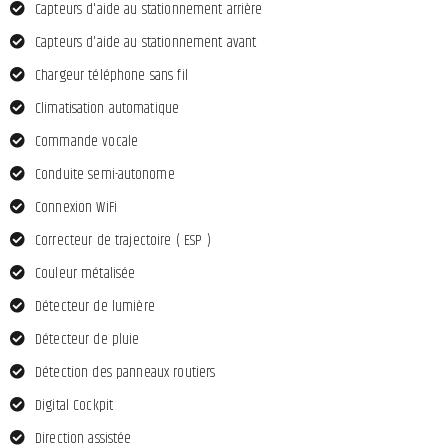
Capteurs d'aide au stationnement arrière
Capteurs d'aide au stationnement avant
Chargeur téléphone sans fil
Climatisation automatique
Commande vocale
Conduite semi-autonome
Connexion WiFi
Correcteur de trajectoire ( ESP )
Couleur métalisée
Détecteur de lumière
Détecteur de pluie
Détection des panneaux routiers
Digital Cockpit
Direction assistée