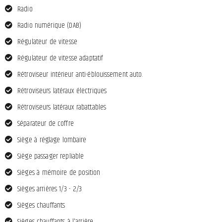
Radio
Radio numérique (DAB)
Régulateur de vitesse
Régulateur de vitesse adaptatif
Rétroviseur intérieur anti-éblouissement auto.
Rétroviseurs latéraux électriques
Rétroviseurs latéraux rabattables
Séparateur de coffre
Siège à réglage lombaire
Siège passager repliable
Sièges à mémoire de position
Sièges arrières 1/3 - 2/3
Sièges chauffants
Sièges chauffants à l'arrière