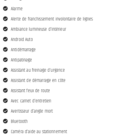
Alarme
Alerte de franchissement involontaire de lignes
Ambiance lumineuse d'intérieur
Android Auto
Antidémarrage
Antipatinage
Assistant au freinage d'urgence
Assistant de démarrage en côte
Assistant feux de route
Avec carnet d'entretien
Avertisseur d'angle mort
Bluetooth
Caméra d'aide au stationnement