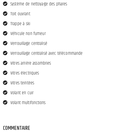
Système de nettoyage des phares
Toit ouvrant
Trappe à ski
Véhicule non fumeur
Verrouillage centralisé
Verrouillage centralisé avec télécommande
Vitres arrière assombries
Vitres électriques
Vitres teintées
Volant en cuir
Volant multifonctions
COMMENTAIRE