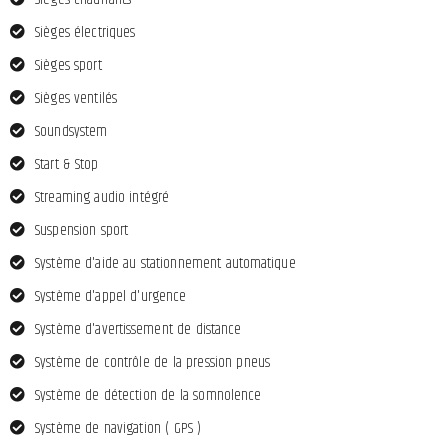
Sièges électriques
Sièges sport
Sièges ventilés
Soundsystem
Start & Stop
Streaming audio intégré
Suspension sport
Système d'aide au stationnement automatique
Système d'appel d'urgence
Système d'avertissement de distance
Système de contrôle de la pression pneus
Système de détection de la somnolence
Système de navigation ( GPS )