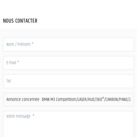
NOUS CONTACTER