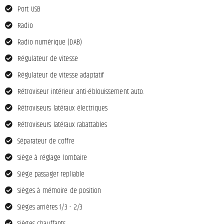
Port USB
Radio
Radio numérique (DAB)
Régulateur de vitesse
Régulateur de vitesse adaptatif
Rétroviseur intérieur anti-éblouissement auto.
Rétroviseurs latéraux électriques
Rétroviseurs latéraux rabattables
Séparateur de coffre
Siège à réglage lombaire
Siège passager repliable
Sièges à mémoire de position
Sièges arrières 1/3 - 2/3
Sièges chauffants