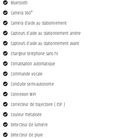
Bluetooth
Caméra 360°
Caméra d'aide au stationnement
Capteurs d'aide au stationnement arrière
Capteurs d'aide au stationnement avant
Chargeur téléphone sans fil
Climatisation automatique
Commande vocale
Conduite semi-autonome
Connexion WiFi
Correcteur de trajectoire ( ESP )
Couleur métalisée
Détecteur de lumière
Détecteur de pluie