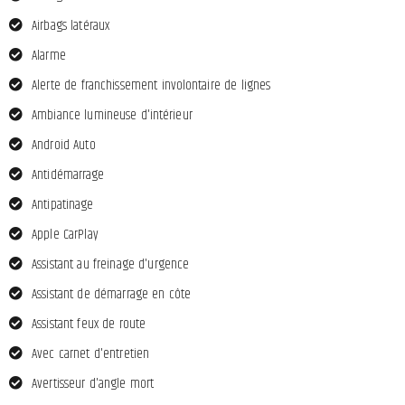
Airbags latéraux
Alarme
Alerte de franchissement involontaire de lignes
Ambiance lumineuse d'intérieur
Android Auto
Antidémarrage
Antipatinage
Apple CarPlay
Assistant au freinage d'urgence
Assistant de démarrage en côte
Assistant feux de route
Avec carnet d'entretien
Avertisseur d'angle mort