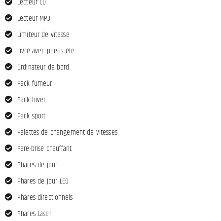
Lecteur CD
Lecteur MP3
Limiteur de vitesse
Livré avec pneus été
Ordinateur de bord
Pack fumeur
Pack hiver
Pack sport
Palettes de changement de vitesses
Pare-brise chauffant
Phares de jour
Phares de jour LED
Phares directionnels
Phares Laser