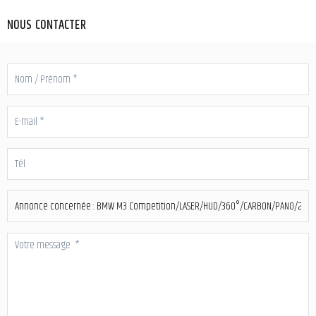
NOUS CONTACTER