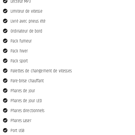
Lecteur MP3
Limiteur de vitesse
Livré avec pneus été
Ordinateur de bord
Pack fumeur
Pack hiver
Pack sport
Palettes de changement de vitesses
Pare-brise chauffant
Phares de jour
Phares de jour LED
Phares directionnels
Phares Laser
Port USB