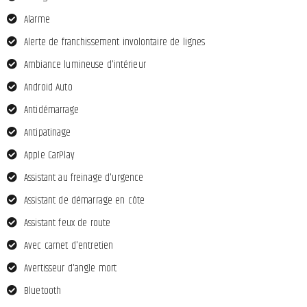
Alarme
Alerte de franchissement involontaire de lignes
Ambiance lumineuse d'intérieur
Android Auto
Antidémarrage
Antipatinage
Apple CarPlay
Assistant au freinage d'urgence
Assistant de démarrage en côte
Assistant feux de route
Avec carnet d'entretien
Avertisseur d'angle mort
Bluetooth