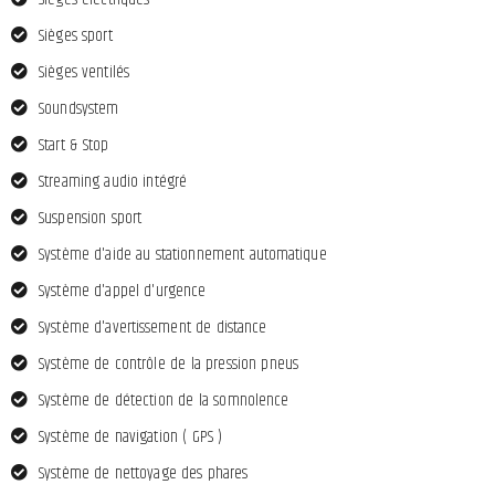
Sièges sport
Sièges ventilés
Soundsystem
Start & Stop
Streaming audio intégré
Suspension sport
Système d'aide au stationnement automatique
Système d'appel d'urgence
Système d'avertissement de distance
Système de contrôle de la pression pneus
Système de détection de la somnolence
Système de navigation ( GPS )
Système de nettoyage des phares