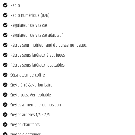
Radio
Radio numérique (DAB)
Régulateur de vitesse
Régulateur de vitesse adaptatif
Rétroviseur intérieur anti-éblouissement auto.
Rétroviseurs latéraux électriques
Rétroviseurs latéraux rabattables
Séparateur de coffre
Siège à réglage lombaire
Siège passager repliable
Sièges à mémoire de position
Sièges arrières 1/3 - 2/3
Sièges chauffants
Sièges électriques