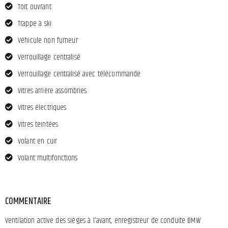
Toit ouvrant
Trappe à ski
Véhicule non fumeur
Verrouillage centralisé
Verrouillage centralisé avec télécommande
Vitres arrière assombries
Vitres électriques
Vitres teintées
Volant en cuir
Volant multifonctions
COMMENTAIRE
Ventilation active des sièges à l'avant, enregistreur de conduite BMW