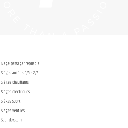
Siège passager repliable
Sièges arrières 1/3 - 2/3
Sièges chauffants
Sièges électriques
Sièges sport
Sièges ventilés
Soundsystem