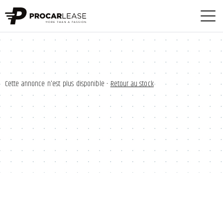
Cette annonce n'est plus disponible -
Retour au stock